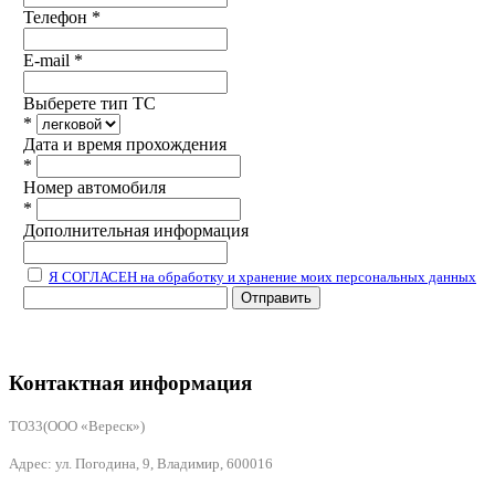
Телефон
*
E-mail
*
Выберете тип ТС
*
Дата и время прохождения
*
Номер автомобиля
*
Дополнительная информация
Я СОГЛАСЕН на обработку и хранение моих персональных данных
Отправить
Контактная информация
ТО33(ООО «Вереск»)
Адрес: ул. Погодина, 9, Владимир, 600016