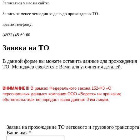
Записаться у нас на сайте:
Запись не менее чем один за день до прохождения ТО.
или по телефону:
(4922) 45-69-60
Заявка на ТО
В данной форме вы можете оставить данные для прохождения
ТО. Менеджер свяжется с Вами для уточнения деталей.
ВНИМАНИЕ!!!
В рамках Федерального закона 152-Ф3 «О
персональных данных» компания ООО «Вереск» ни при каких
обстоятельствах не передаст ваши данные 3-им лицам.
Заявка на прохождение ТО легкового и грузового транспорта
Ваше имя
*